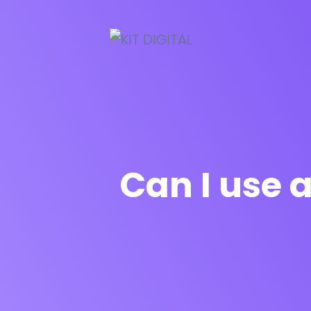
Can I use 