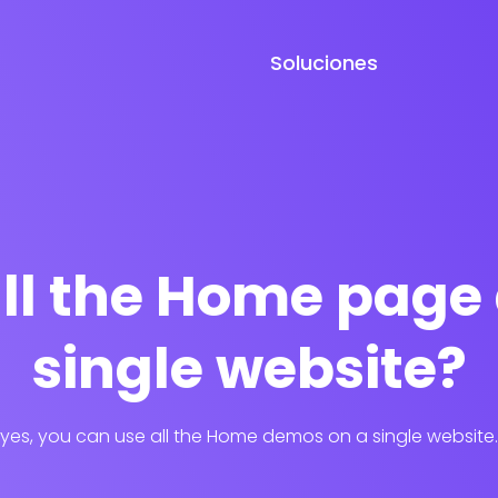
Soluciones
all the Home page
single website?
yes, you can use all the Home demos on a single website.