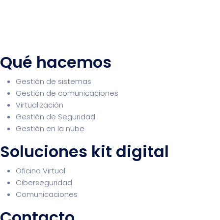
Qué hacemos
Gestión de sistemas
Gestión de comunicaciones
Virtualización
Gestión de Seguridad
Gestión en la nube
Soluciones kit digital
Oficina Virtual
Ciberseguridad
Comunicaciones
Contacto