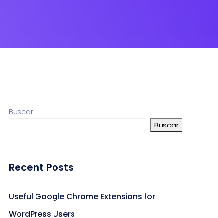
Buscar
Buscar
Recent Posts
Useful Google Chrome Extensions for
WordPress Users