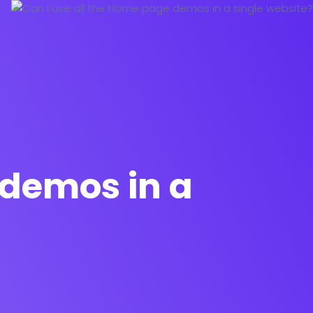
 demos in a