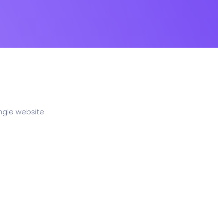
ngle website.