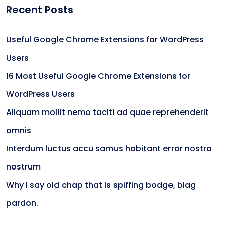
Recent Posts
Useful Google Chrome Extensions for WordPress
Users
16 Most Useful Google Chrome Extensions for
WordPress Users
Aliquam mollit nemo taciti ad quae reprehenderit
omnis
Interdum luctus accu samus habitant error nostra
nostrum
Why I say old chap that is spiffing bodge, blag
pardon.