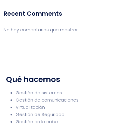
Recent Comments
No hay comentarios que mostrar.
Qué hacemos
Gestión de sistemas
Gestión de comunicaciones
Virtualización
Gestión de Seguridad
Gestión en la nube