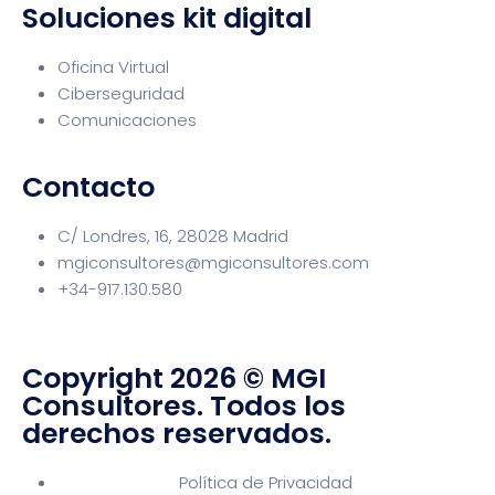
Soluciones kit digital
Oficina Virtual
Ciberseguridad
Comunicaciones
Contacto
C/ Londres, 16, 28028 Madrid
mgiconsultores@mgiconsultores.com
+34-917.130.580
Copyright 2026 © MGI
Consultores. Todos los
derechos reservados.
Política de Privacidad